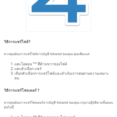
วิธีการแชร์ไฟล์?
หากคุณต้องการแชร์ไฟล์จากบัญชี 4shared ของคุณ คุณเพียงแค่:
แตะไอคอน °°° ที่ด้านขวาของไฟล์
แตะตัวเลือก
แชร์
เลือกตัวเลือกการแชร์ไฟล์และดำเนินการต่อตามความเหมาะ
สม
วิธีการแชร์โฟลเดอร์ ?
หากคุณต้องการแชร์โฟลเดอร์จากบัญชี 4shared ของคุณ กรุณาปฏิบัติตามขั้นตอน
ต่อไปนี้: