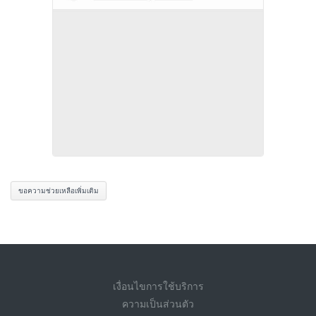
ขอความช่วยเหลือเพิ่มเติม
เงื่อนไขการใช้บริการ
ความเป็นส่วนตัว