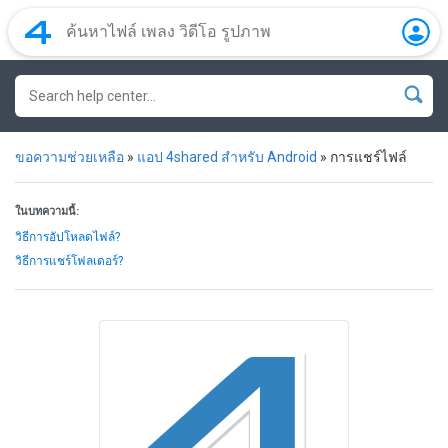
ขอความช่วยเหลือ
»
แอป 4shared สำหรับ Android
»
การแชร์ไฟล์
ในบทความนี้:
วิธีการอัปโหลดไฟล์?
วิธีการแชร์โฟลเดอร์?